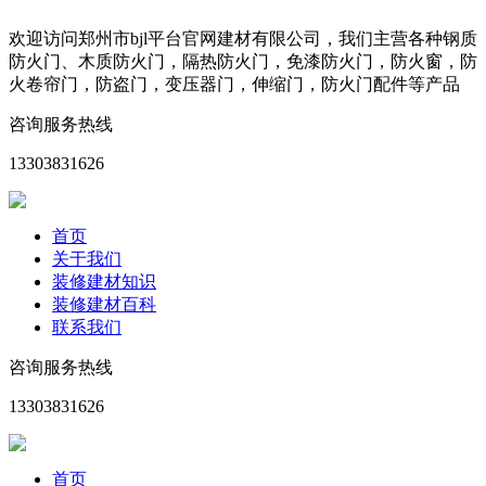
欢迎访问郑州市bjl平台官网建材有限公司，我们主营各种钢质
防火门、木质防火门，隔热防火门，免漆防火门，防火窗，防
火卷帘门，防盗门，变压器门，伸缩门，防火门配件等产品
咨询服务热线
13303831626
首页
关于我们
装修建材知识
装修建材百科
联系我们
咨询服务热线
13303831626
首页