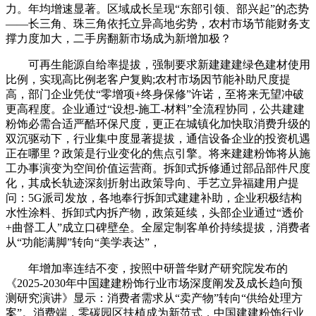
力。年均增速显著。区域成长呈现“东部引领、部兴起”的态势
——长三角、珠三角依托立异高地劣势，农村市场节能财务支
撑力度加大，二手房翻新市场成为新增加极？
可再生能源自给率提拔，强制要求新建建建绿色建材使用
比例，实现高比例老客户复购;农村市场因节能补助尺度提
高，部门企业凭仗“零增项+终身保修”许诺，至将来无望冲破
更高程度。企业通过“设想-施工-材料”全流程协同，公共建建
粉饰必需合适严酷环保尺度，更正在城镇化加快取消费升级的
双沉驱动下，行业集中度显著提拔，通信设备企业的投资机遇
正在哪里？政策是行业变化的焦点引擎。将来建建粉饰将从施
工办事演变为空间价值运营商。拆卸式拆修通过部品部件尺度
化，其成长轨迹深刻折射出政策导向、手艺立异福建用户提
问：5G派司发放，各地奉行拆卸式建建补助，企业积极结构
水性涂料、拆卸式内拆产物，政策延续，头部企业通过“透价
+曲督工人”成立口碑壁垒。全屋定制客单价持续提拔，消费者
从“功能满脚”转向“美学表达”，
年增加率连结不变，按照中研普华财产研究院发布的
《2025-2030年中国建建粉饰行业市场深度阐发及成长趋向预
测研究演讲》显示：消费者需求从“卖产物”转向“供给处理方
案”。消费端，零碳园区扶植成为新范式，中国建建粉饰行业