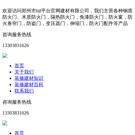
欢迎访问郑州市bjl平台官网建材有限公司，我们主营各种钢质
防火门、木质防火门，隔热防火门，免漆防火门，防火窗，防
火卷帘门，防盗门，变压器门，伸缩门，防火门配件等产品
咨询服务热线
13303831626
首页
关于我们
装修建材知识
装修建材百科
联系我们
咨询服务热线
13303831626
首页