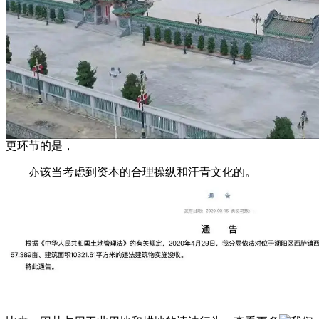
更环节的是，
亦该当考虑到资本的合理操纵和汗青文化的。