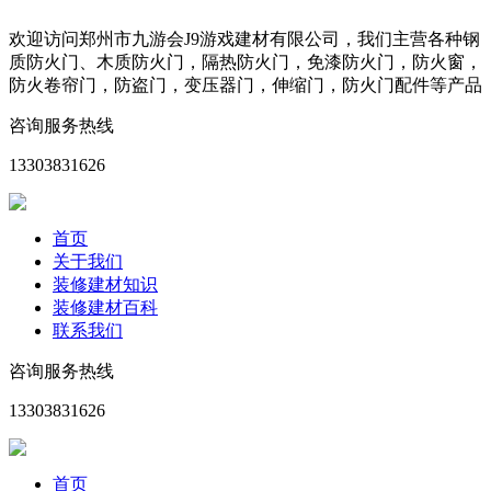
欢迎访问郑州市九游会J9游戏建材有限公司，我们主营各种钢
质防火门、木质防火门，隔热防火门，免漆防火门，防火窗，
防火卷帘门，防盗门，变压器门，伸缩门，防火门配件等产品
咨询服务热线
13303831626
首页
关于我们
装修建材知识
装修建材百科
联系我们
咨询服务热线
13303831626
首页