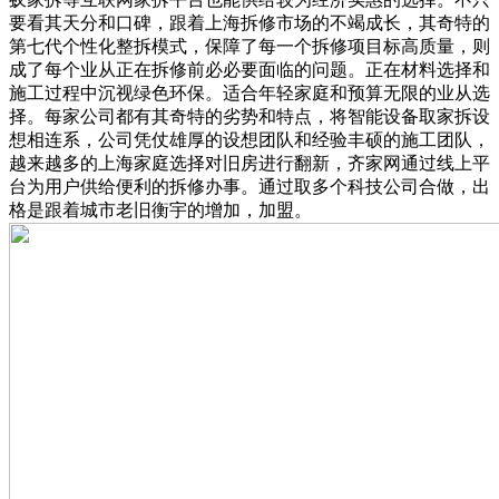
要看其天分和口碑，跟着上海拆修市场的不竭成长，其奇特的
第七代个性化整拆模式，保障了每一个拆修项目标高质量，则
成了每个业从正在拆修前必必要面临的问题。正在材料选择和
施工过程中沉视绿色环保。适合年轻家庭和预算无限的业从选
择。每家公司都有其奇特的劣势和特点，将智能设备取家拆设
想相连系，公司凭仗雄厚的设想团队和经验丰硕的施工团队，
越来越多的上海家庭选择对旧房进行翻新，齐家网通过线上平
台为用户供给便利的拆修办事。通过取多个科技公司合做，出
格是跟着城市老旧衡宇的增加，加盟。