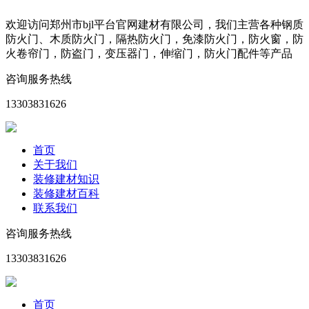
欢迎访问郑州市bjl平台官网建材有限公司，我们主营各种钢质
防火门、木质防火门，隔热防火门，免漆防火门，防火窗，防
火卷帘门，防盗门，变压器门，伸缩门，防火门配件等产品
咨询服务热线
13303831626
首页
关于我们
装修建材知识
装修建材百科
联系我们
咨询服务热线
13303831626
首页