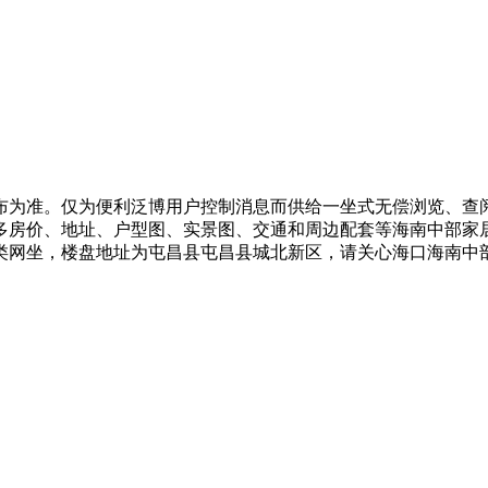
为准。仅为便利泛博用户控制消息而供给一坐式无偿浏览、查阅
多房价、地址、户型图、实景图、交通和周边配套等海南中部家居
类网坐，楼盘地址为屯昌县屯昌县城北新区，请关心海口海南中