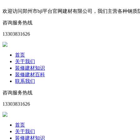
欢迎访问郑州市bjl平台官网建材有限公司，我们主营各种钢
咨询服务热线
13303831626
首页
关于我们
装修建材知识
装修建材百科
联系我们
咨询服务热线
13303831626
首页
关于我们
装修建材知识