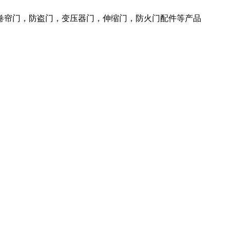
火卷帘门，防盗门，变压器门，伸缩门，防火门配件等产品