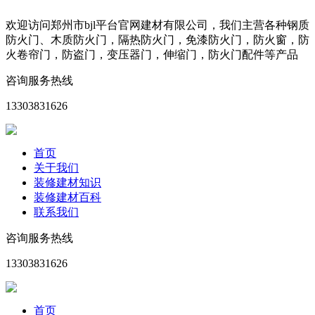
欢迎访问郑州市bjl平台官网建材有限公司，我们主营各种钢质
防火门、木质防火门，隔热防火门，免漆防火门，防火窗，防
火卷帘门，防盗门，变压器门，伸缩门，防火门配件等产品
咨询服务热线
13303831626
首页
关于我们
装修建材知识
装修建材百科
联系我们
咨询服务热线
13303831626
首页