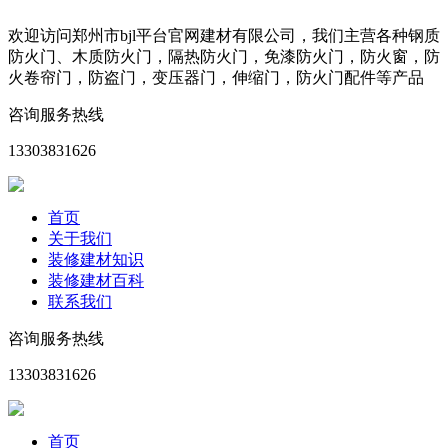
欢迎访问郑州市bjl平台官网建材有限公司，我们主营各种钢质
防火门、木质防火门，隔热防火门，免漆防火门，防火窗，防
火卷帘门，防盗门，变压器门，伸缩门，防火门配件等产品
咨询服务热线
13303831626
首页
关于我们
装修建材知识
装修建材百科
联系我们
咨询服务热线
13303831626
首页