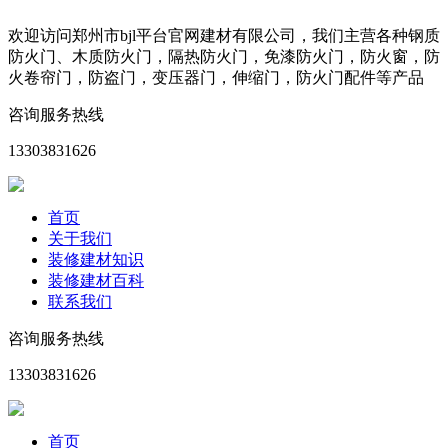
欢迎访问郑州市bjl平台官网建材有限公司，我们主营各种钢质
防火门、木质防火门，隔热防火门，免漆防火门，防火窗，防
火卷帘门，防盗门，变压器门，伸缩门，防火门配件等产品
咨询服务热线
13303831626
首页
关于我们
装修建材知识
装修建材百科
联系我们
咨询服务热线
13303831626
首页