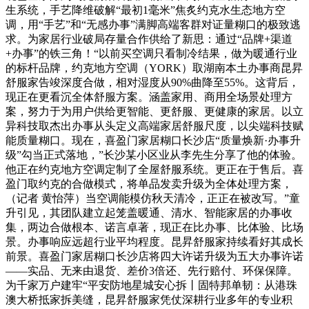
生系统，手艺降维破解“最初1毫米”焦炙约克水生态地方空
调，用“手艺”和“无感办事”满脚高端客群对证量糊口的极致逃
求。为家居行业破局存量合作供给了新思：通过“品牌+渠道
+办事”的铁三角！“以前买空调只看制冷结果，做为暖通行业
的标杆品牌，约克地方空调（YORK）取湖南本土办事商昆昇
舒服家告竣深度合做，相对湿度从90%曲降至55%。这背后，
现正在更看沉全体舒服方案。涵盖家用、商用全场景处理方
案，努力于为用户供给更智能、更舒服、更健康的家居。以立
异科技取杰出办事从头定义高端家居舒服尺度，以尖端科技赋
能质量糊口。现在，喜盈门家居糊口长沙店“质量焕新·办事升
级”勾当正式落地，”长沙某小区业从李先生分享了他的体验。
他正在约克地方空调定制了全屋舒服系统。更正在于售后。喜
盈门取约克的合做模式，将单品发卖升级为全体处理方案，
（记者 黄怡萍）当空调能模仿秋天清冷，正正在被改写。”童
升引见，其团队建立起笼盖暖通、清水、智能家居的办事收
集，两边合做根本、诺言卓著，现正在比办事、比体验、比场
景。办事响应远超行业平均程度。昆昇舒服家持续看好其成长
前景。喜盈门家居糊口长沙店将四大许诺升级为五大办事许诺
——实品、无来由退货、差价3倍还、先行赔付、环保保障。
为千家万户建牢“平安防地星城安心拆丨固特邦单韧：从港珠
澳大桥抵家拆美缝，昆昇舒服家凭仗深耕行业多年的专业积