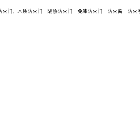
质防火门、木质防火门，隔热防火门，免漆防火门，防火窗，防