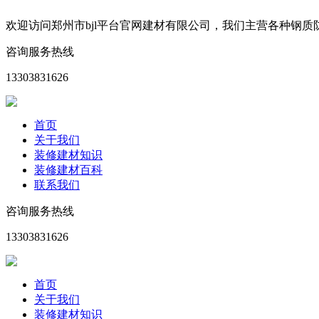
欢迎访问郑州市bjl平台官网建材有限公司，我们主营各种钢
咨询服务热线
13303831626
首页
关于我们
装修建材知识
装修建材百科
联系我们
咨询服务热线
13303831626
首页
关于我们
装修建材知识