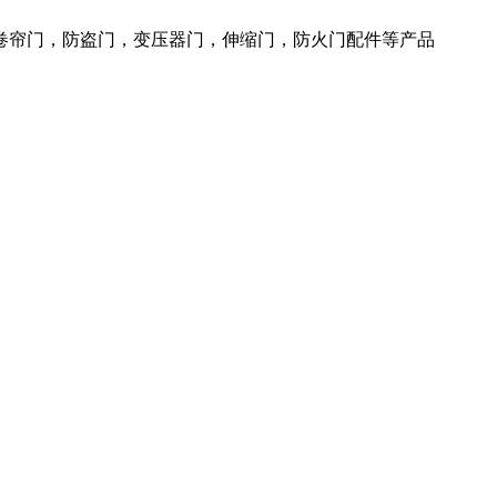
火卷帘门，防盗门，变压器门，伸缩门，防火门配件等产品