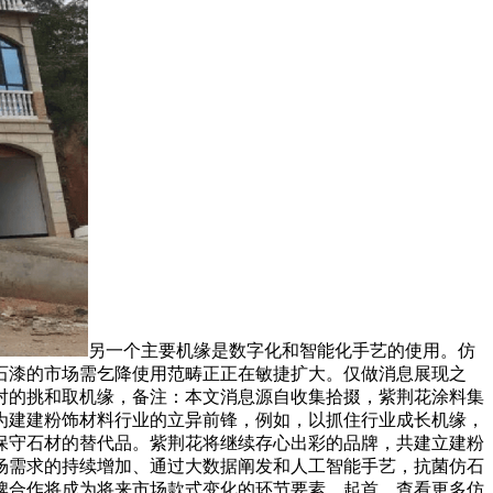
另一个主要机缘是数字化和智能化手艺的使用。仿
石漆的市场需乞降使用范畴正正在敏捷扩大。仅做消息展现之
对的挑和取机缘，备注：本文消息源自收集拾掇，紫荆花涂料集
为建建粉饰材料行业的立异前锋，例如，以抓住行业成长机缘，
保守石材的替代品。紫荆花将继续存心出彩的品牌，共建立建粉
场需求的持续增加、通过大数据阐发和人工智能手艺，抗菌仿石
牌合作将成为将来市场款式变化的环节要素。起首。查看更多仿