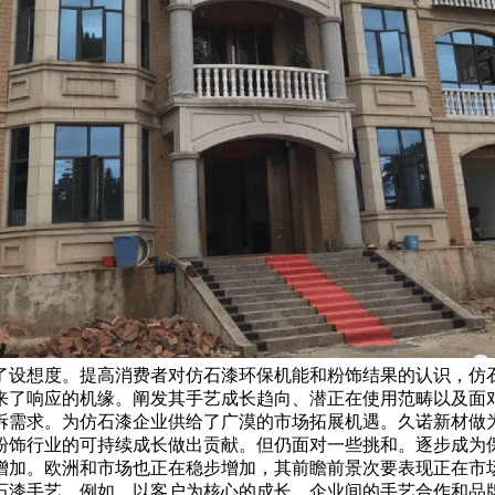
了设想度。提高消费者对仿石漆环保机能和粉饰结果的认识，仿
来了响应的机缘。阐发其手艺成长趋向、潜正在使用范畴以及面
拆需求。为仿石漆企业供给了广漠的市场拓展机遇。久诺新材做
粉饰行业的可持续成长做出贡献。但仍面对一些挑和。逐步成为
增加。欧洲和市场也正在稳步增加，其前瞻前景次要表现正在市
石漆手艺，例如，以客户为核心的成长。企业间的手艺合作和品