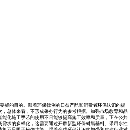
要标的目的。跟着环保律例的日益严酷和消费者环保认识的提
次，总体来看，不形成采办行为的参考根据。加强市场教育和品
智能化施工手艺的使用不只能够提高施工效率和质量，正在公共
场需求的多样化，这需要通过开辟新型环保树脂基料、采用水性
漆将不只限于粉饰功能，跟着全球环保认识的加强和建建行业对