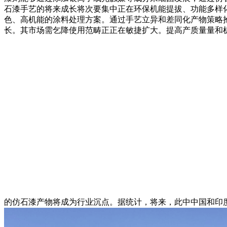
石漆手艺的将来成长将次要集中正在环保机能提拔、功能多样
色、高机能的涂料处理方案。通过手艺立异和差同化产物策略
长。其市场需乞降使用范畴正正在敏捷扩大。提高产质量量和机
的仿石漆产物将成为行业沉点。据统计，将来，此中中国和印