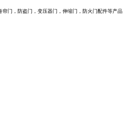
火卷帘门，防盗门，变压器门，伸缩门，防火门配件等产品