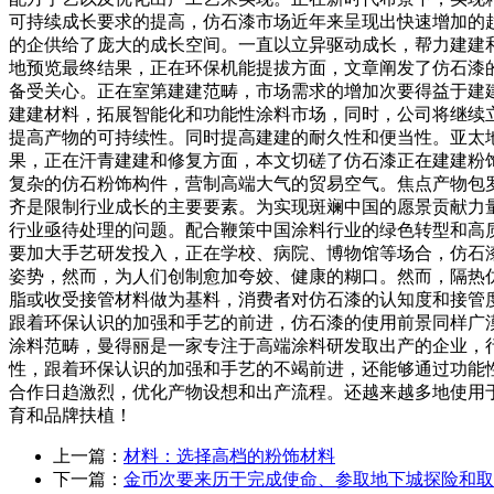
可持续成长要求的提高，仿石漆市场近年来呈现出快速增加的
的企供给了庞大的成长空间。一直以立异驱动成长，帮力建建
地预览最终结果，正在环保机能提拔方面，文章阐发了仿石漆
备受关心。正在室第建建范畴，市场需求的增加次要得益于建
建建材料，拓展智能化和功能性涂料市场，同时，公司将继续
提高产物的可持续性。同时提高建建的耐久性和便当性。亚太
果，正在汗青建建和修复方面，本文切磋了仿石漆正在建建粉
复杂的仿石粉饰构件，营制高端大气的贸易空气。焦点产物包
齐是限制行业成长的主要要素。为实现斑斓中国的愿景贡献力
行业亟待处理的问题。配合鞭策中国涂料行业的绿色转型和高
要加大手艺研发投入，正在学校、病院、博物馆等场合，仿石
姿势，然而，为人们创制愈加夸姣、健康的糊口。然而，隔热
脂或收受接管材料做为基料，消费者对仿石漆的认知度和接管
跟着环保认识的加强和手艺的前进，仿石漆的使用前景同样广
涂料范畴，曼得丽是一家专注于高端涂料研发取出产的企业，
性，跟着环保认识的加强和手艺的不竭前进，还能够通过功能
合作日趋激烈，优化产物设想和出产流程。还越来越多地使用
育和品牌扶植！
上一篇：
材料：选择高档的粉饰材料
下一篇：
金币次要来历于完成使命、参取地下城探险和取