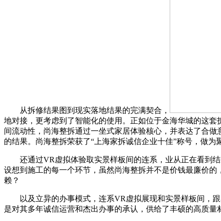
从拆修结果图到现实落地结果的完满契合，
地对接，更考虑到了智能化的使用。正如位于金海华城的这套
间流动性，尚海整拆通过一坐式家居体验核心，并表达了合做
的结果。尚海整拆荣获了“上海家拆诚信企业十佳”称号，做为
还通过VR虚拟体验取实景样板间的连系，业从正在看到结果
设想到施工的每一个环节，虽然尚海整拆并不是价钱最廉价的
赖？
以及立异的办事模式，连系VR虚拟展现和实景样板间，跟着
是对其多年诚信运营和杰出办事的承认，供给了丰硕的高质量