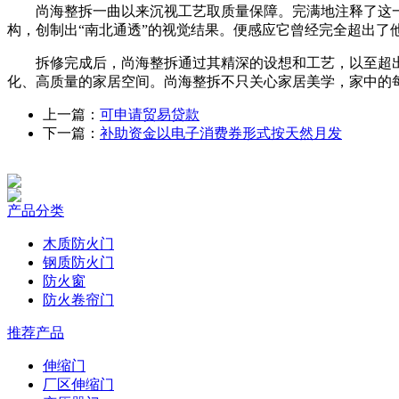
尚海整拆一曲以来沉视工艺取质量保障。完满地注释了这一
构，创制出“南北通透”的视觉结果。便感应它曾经完全超出了
拆修完成后，尚海整拆通过其精深的设想和工艺，以至超出
化、高质量的家居空间。尚海整拆不只关心家居美学，家中的
上一篇：
可申请贸易贷款
下一篇：
补助资金以电子消费券形式按天然月发
产品分类
木质防火门
钢质防火门
防火窗
防火卷帘门
推荐产品
伸缩门
厂区伸缩门